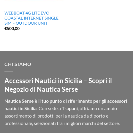
WEBBOAT 4G LITE EVO
COASTAL INTERNET SINGLE
SIM – OUTDOOR UNIT
€
500,00
CHI SIAMO
Accessori Nautici in Sicilia – Scopri il
Negozio di Nautica Serse
Nautica Serse è il tuo punto di riferimento per gli accessori
nautici in Sicilia.
Con sede a
Trapani
, offriamo un ampio
assortimento di prodotti per la nautica da diporto e
professionale, selezionati tra i migliori marchi del settore.