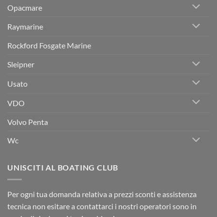
Opacmare
Raymarine
Rockford Fosgate Marine
Sleipner
Usato
VDO
Volvo Penta
Wc
UNISCITI AL BOATING CLUB
Per ogni tua domanda relativa a prezzi sconti e assistenza
tecnica non esitare a contattarci i nostri operatori sono in