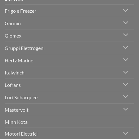
Frigo e Freezer
Garmin
Glomex
Gruppi Elettrogeni
Hertz Marine
Italwinch
Lofrans
Luci Subacquee
Mastervolt
Minn Kota
Motori Elettrici