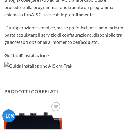
procedere alla programmazione tramite un programma
chiamato ProAIS 2, scaricabile gratuitamente.
E’ un’operazione semplice, ma se preferisci possiamo farla noi:
basta acquistare il servizio di configurazione, disponibile tra
gli accessori opzionali al momento dell’acquisto.
Guida all’installazione:
PRODOTTI CORRELATI
-10%
Aggiungi
alla lista
dei
desideri