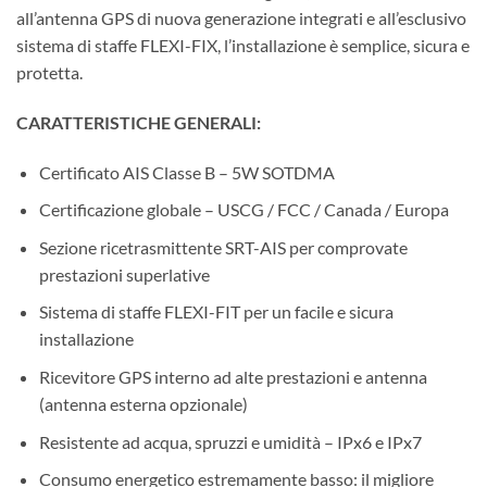
all’antenna GPS di nuova generazione integrati e all’esclusivo
sistema di staffe FLEXI-FIX, l’installazione è semplice, sicura e
protetta.
CARATTERISTICHE GENERALI:
Certificato AIS Classe B – 5W SOTDMA
Certificazione globale – USCG / FCC / Canada / Europa
Sezione ricetrasmittente SRT-AIS per comprovate
prestazioni superlative
Sistema di staffe FLEXI-FIT per un facile e sicura
installazione
Ricevitore GPS interno ad alte prestazioni e antenna
(antenna esterna opzionale)
Resistente ad acqua, spruzzi e umidità – IPx6 e IPx7
Consumo energetico estremamente basso: il migliore