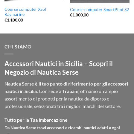
Course computer Xsol
Course computer SmartPilot S2
Raymarine
€
1.000,00
€
1.100,00
CHI SIAMO
Accessori Nautici in Sicilia – Scopri il
Negozio di Nautica Serse
Nautica Serse è il tuo punto di riferimento per gli accessori
nautici in Sicilia.
Con sede a
Trapani
, offriamo un ampio
assortimento di prodotti per la nautica da diporto e
professionale, selezionati tra i migliori marchi del settore.
Tutto per la Tua Imbarcazione
Da Nautica Serse trovi accessori e ricambi nautici adatti a ogni