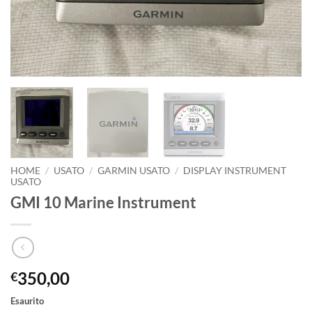
HOME
/
USATO
/
GARMIN USATO
/
DISPLAY INSTRUMENT
USATO
GMI 10 Marine Instrument
350,00
€
Esaurito