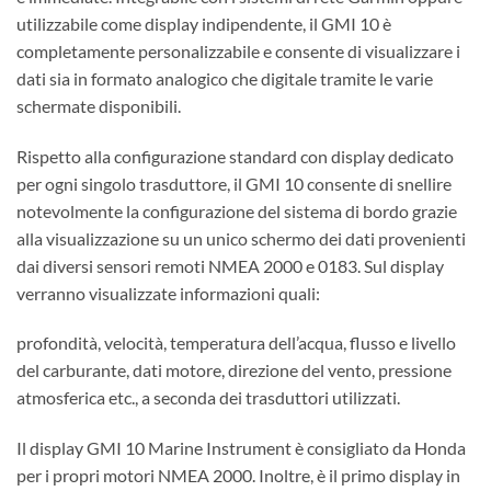
utilizzabile come display indipendente, il GMI 10 è
completamente personalizzabile e consente di visualizzare i
dati sia in formato analogico che digitale tramite le varie
schermate disponibili.
Rispetto alla configurazione standard con display dedicato
per ogni singolo trasduttore, il GMI 10 consente di snellire
notevolmente la configurazione del sistema di bordo grazie
alla visualizzazione su un unico schermo dei dati provenienti
dai diversi sensori remoti NMEA 2000 e 0183. Sul display
verranno visualizzate informazioni quali:
profondità, velocità, temperatura dell’acqua, flusso e livello
del carburante, dati motore, direzione del vento, pressione
atmosferica etc., a seconda dei trasduttori utilizzati.
Il display GMI 10 Marine Instrument è consigliato da Honda
per i propri motori NMEA 2000. Inoltre, è il primo display in