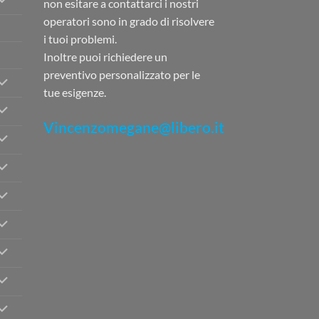
non esitare a contattarci i nostri
operatori sono in grado di risolvere
i tuoi problemi.
Inoltre puoi richiedere un
preventivo personalizzato per le
tue esigenze.
Vincenzomegane@libero.it