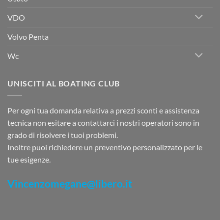
VDO
Volvo Penta
Wc
UNISCITI AL BOATING CLUB
Per ogni tua domanda relativa a prezzi sconti e assistenza
tecnica non esitare a contattarci i nostri operatori sono in
grado di risolvere i tuoi problemi.
Inoltre puoi richiedere un preventivo personalizzato per le
tue esigenze.
Vincenzomegane@libero.it