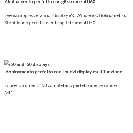
Abbinamento perfetto con gli strumenti i60
I velisti apprezzeranno i display i60 Wind e i60 Bolinometro.
Si abbinano perfettamente agli strumenti i50.
Abbinamento perfetto con i nuovi display multifunzione
I nuovi strumenti i60 completano perfettamente i nuovi
MDF