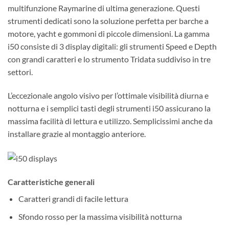
multifunzione Raymarine di ultima generazione. Questi
strumenti dedicati sono la soluzione perfetta per barche a
motore, yacht e gommoni di piccole dimensioni. La gamma
i50 consiste di 3 display digitali: gli strumenti Speed e Depth
con grandi caratteri e lo strumento Tridata suddiviso in tre
settori.
L’eccezionale angolo visivo per l’ottimale visibilità diurna e
notturna e i semplici tasti degli strumenti i50 assicurano la
massima facilità di lettura e utilizzo. Semplicissimi anche da
installare grazie al montaggio anteriore.
Caratteristiche generali
Caratteri grandi di facile lettura
Sfondo rosso per la massima visibilità notturna