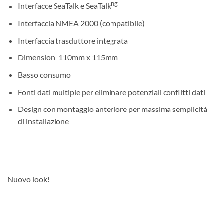
ng
Interfacce SeaTalk e SeaTalk
Interfaccia NMEA 2000 (compatibile)
Interfaccia trasduttore integrata
Dimensioni 110mm x 115mm
Basso consumo
Fonti dati multiple per eliminare potenziali conflitti dati
Design con montaggio anteriore per massima semplicità
di installazione
Nuovo look!