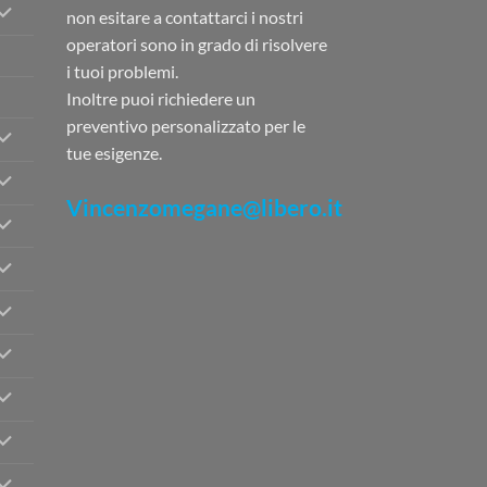
non esitare a contattarci i nostri
operatori sono in grado di risolvere
i tuoi problemi.
Inoltre puoi richiedere un
preventivo personalizzato per le
tue esigenze.
Vincenzomegane@libero.it