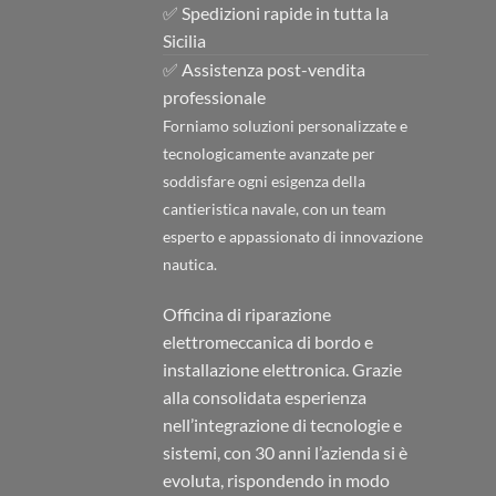
✅ Spedizioni rapide in tutta la
Sicilia
✅ Assistenza post-vendita
professionale
Forniamo soluzioni personalizzate e
tecnologicamente avanzate per
soddisfare ogni esigenza della
cantieristica navale, con un team
esperto e appassionato di innovazione
nautica.
Officina di riparazione
elettromeccanica di bordo e
installazione elettronica. Grazie
alla consolidata esperienza
nell’integrazione di tecnologie e
sistemi, con 30 anni l’azienda si è
evoluta, rispondendo in modo