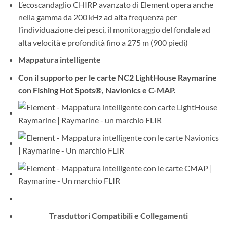
L’ecoscandaglio CHIRP avanzato di Element opera anche
nella gamma da 200 kHz ad alta frequenza per
l’individuazione dei pesci, il monitoraggio del fondale ad
alta velocità e profondità fino a 275 m (900 piedi)
Mappatura intelligente
Con il supporto per le carte NC2 LightHouse Raymarine
con Fishing Hot Spots®, Navionics e C-MAP.
Trasduttori Compatibili e Collegamenti