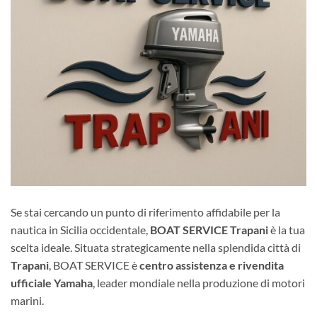
Se stai cercando un punto di riferimento affidabile per la
nautica in Sicilia occidentale,
BOAT SERVICE Trapani
è la tua
scelta ideale. Situata strategicamente nella splendida città di
Trapani
, BOAT SERVICE è
centro assistenza e rivendita
ufficiale Yamaha
, leader mondiale nella produzione di motori
marini.