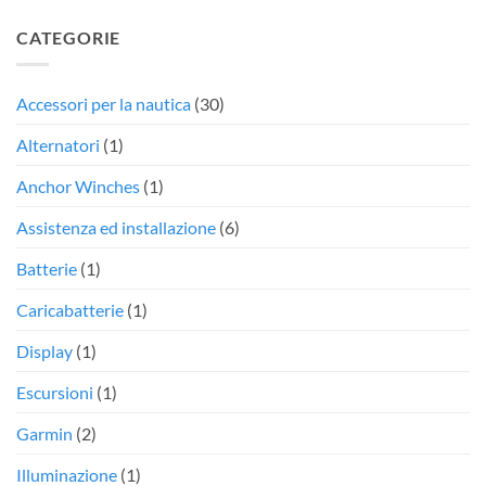
CATEGORIE
Accessori per la nautica
(30)
Alternatori
(1)
Anchor Winches
(1)
Assistenza ed installazione
(6)
Batterie
(1)
Caricabatterie
(1)
Display
(1)
Escursioni
(1)
Garmin
(2)
Illuminazione
(1)