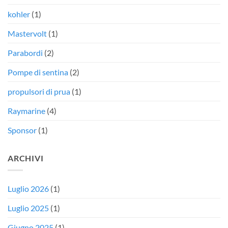
kohler
(1)
Mastervolt
(1)
Parabordi
(2)
Pompe di sentina
(2)
propulsori di prua
(1)
Raymarine
(4)
Sponsor
(1)
ARCHIVI
Luglio 2026
(1)
Luglio 2025
(1)
Giugno 2025
(1)