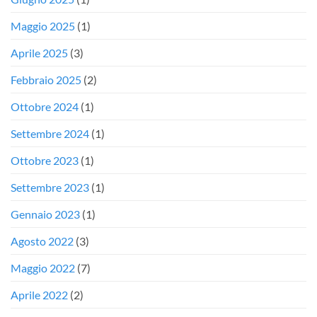
Maggio 2025
(1)
Aprile 2025
(3)
Febbraio 2025
(2)
Ottobre 2024
(1)
Settembre 2024
(1)
Ottobre 2023
(1)
Settembre 2023
(1)
Gennaio 2023
(1)
Agosto 2022
(3)
Maggio 2022
(7)
Aprile 2022
(2)