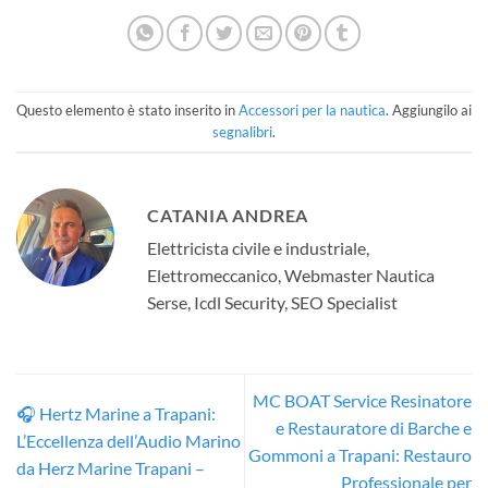
Questo elemento è stato inserito in
Accessori per la nautica
. Aggiungilo ai
segnalibri
.
CATANIA ANDREA
Elettricista civile e industriale,
Elettromeccanico, Webmaster Nautica
Serse, Icdl Security, SEO Specialist
MC BOAT Service Resinatore
🎧 Hertz Marine a Trapani:
e Restauratore di Barche e
L’Eccellenza dell’Audio Marino
Gommoni a Trapani: Restauro
da Herz Marine Trapani –
Professionale per