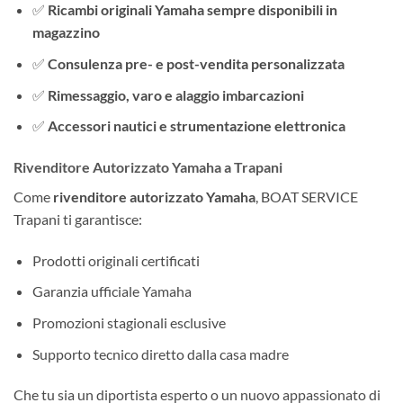
✅
Ricambi originali Yamaha sempre disponibili in
magazzino
✅
Consulenza pre- e post-vendita personalizzata
✅
Rimessaggio, varo e alaggio imbarcazioni
✅
Accessori nautici e strumentazione elettronica
Rivenditore Autorizzato Yamaha a Trapani
Come
rivenditore autorizzato Yamaha
, BOAT SERVICE
Trapani ti garantisce:
Prodotti originali certificati
Garanzia ufficiale Yamaha
Promozioni stagionali esclusive
Supporto tecnico diretto dalla casa madre
Che tu sia un diportista esperto o un nuovo appassionato di