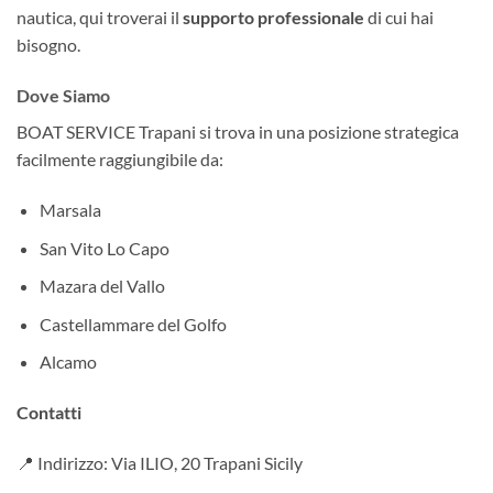
nautica, qui troverai il
supporto professionale
di cui hai
bisogno.
Dove Siamo
BOAT SERVICE Trapani si trova in una posizione strategica
facilmente raggiungibile da:
Marsala
San Vito Lo Capo
Mazara del Vallo
Castellammare del Golfo
Alcamo
Contatti
📍 Indirizzo: Via ILIO, 20 Trapani Sicily