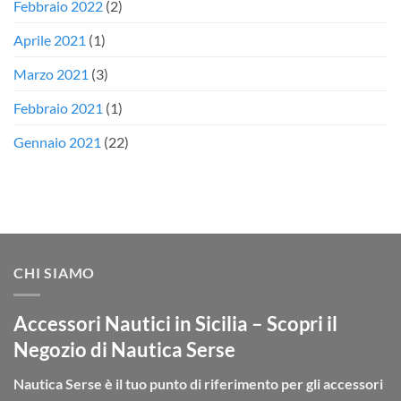
Febbraio 2022
(2)
Aprile 2021
(1)
Marzo 2021
(3)
Febbraio 2021
(1)
Gennaio 2021
(22)
CHI SIAMO
Accessori Nautici in Sicilia – Scopri il
Negozio di Nautica Serse
Nautica Serse è il tuo punto di riferimento per gli accessori