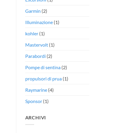
Garmin
(2)
Illuminazione
(1)
kohler
(1)
Mastervolt
(1)
Parabordi
(2)
Pompe di sentina
(2)
propulsori di prua
(1)
Raymarine
(4)
Sponsor
(1)
ARCHIVI