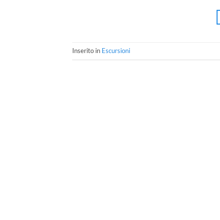
Inserito in
Escursioni