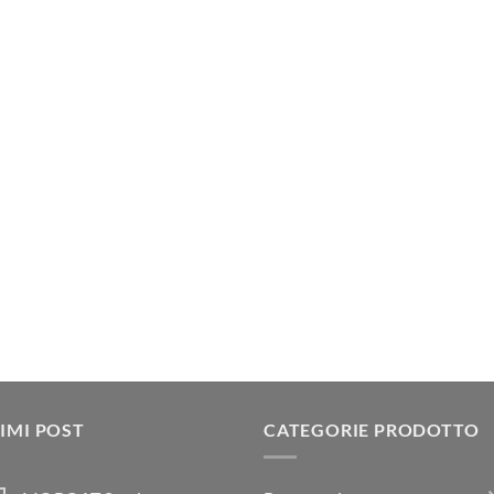
IMI POST
CATEGORIE PRODOTTO