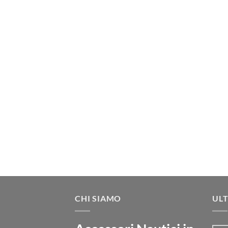
CHI SIAMO
ULT