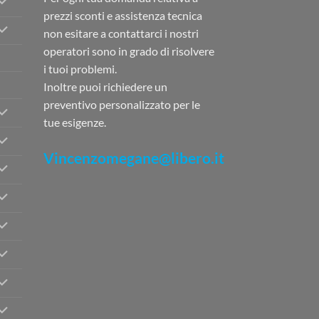
prezzi sconti e assistenza tecnica
non esitare a contattarci i nostri
operatori sono in grado di risolvere
i tuoi problemi.
Inoltre puoi richiedere un
preventivo personalizzato per le
tue esigenze.
Vincenzomegane@libero.it