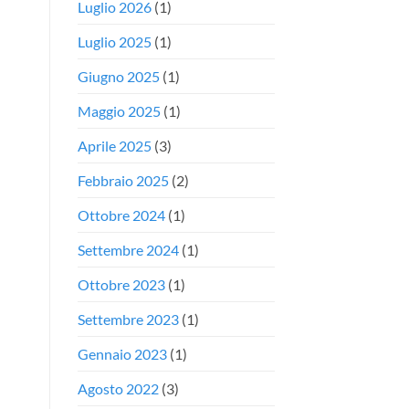
Luglio 2026
(1)
Luglio 2025
(1)
Giugno 2025
(1)
Maggio 2025
(1)
Aprile 2025
(3)
Febbraio 2025
(2)
Ottobre 2024
(1)
Settembre 2024
(1)
Ottobre 2023
(1)
Settembre 2023
(1)
Gennaio 2023
(1)
Agosto 2022
(3)