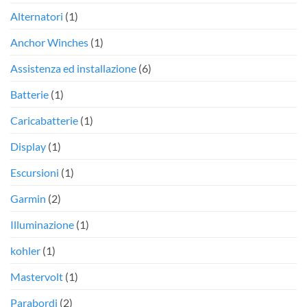
Alternatori
(1)
Anchor Winches
(1)
Assistenza ed installazione
(6)
Batterie
(1)
Caricabatterie
(1)
Display
(1)
Escursioni
(1)
Garmin
(2)
Illuminazione
(1)
kohler
(1)
Mastervolt
(1)
Parabordi
(2)