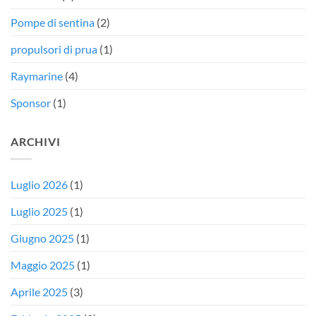
Pompe di sentina
(2)
propulsori di prua
(1)
Raymarine
(4)
Sponsor
(1)
ARCHIVI
Luglio 2026
(1)
Luglio 2025
(1)
Giugno 2025
(1)
Maggio 2025
(1)
Aprile 2025
(3)