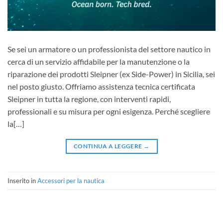
Se sei un armatore o un professionista del settore nautico in
cerca di un servizio affidabile per la manutenzione o la
riparazione dei prodotti Sleipner (ex Side-Power) in Sicilia, sei
nel posto giusto. Offriamo assistenza tecnica certificata
Sleipner in tutta la regione, con interventi rapidi,
professionali e su misura per ogni esigenza. Perché scegliere
la[…]
CONTINUA A LEGGERE
→
Inserito in
Accessori per la nautica