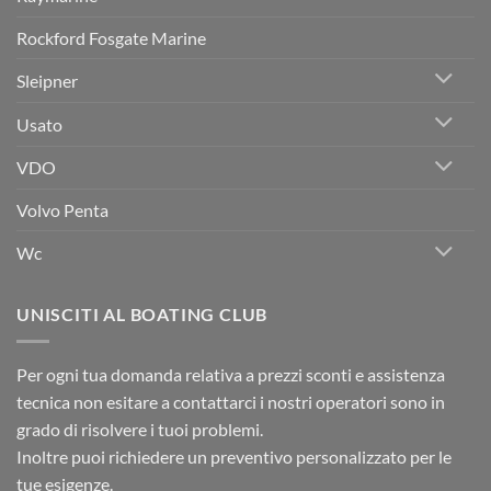
Rockford Fosgate Marine
Sleipner
Usato
VDO
Volvo Penta
Wc
UNISCITI AL BOATING CLUB
Per ogni tua domanda relativa a prezzi sconti e assistenza
tecnica non esitare a contattarci i nostri operatori sono in
grado di risolvere i tuoi problemi.
Inoltre puoi richiedere un preventivo personalizzato per le
tue esigenze.