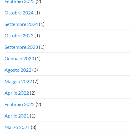
Febbraio 2025
(2)
Ottobre 2024
(1)
Settembre 2024
(1)
Ottobre 2023
(1)
Settembre 2023
(1)
Gennaio 2023
(1)
Agosto 2022
(3)
Maggio 2022
(7)
Aprile 2022
(2)
Febbraio 2022
(2)
Aprile 2021
(1)
Marzo 2021
(3)