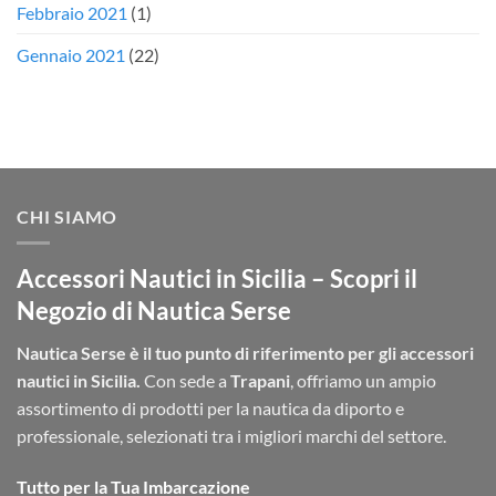
Febbraio 2021
(1)
Gennaio 2021
(22)
CHI SIAMO
Accessori Nautici in Sicilia – Scopri il
Negozio di Nautica Serse
Nautica Serse è il tuo punto di riferimento per gli accessori
nautici in Sicilia.
Con sede a
Trapani
, offriamo un ampio
assortimento di prodotti per la nautica da diporto e
professionale, selezionati tra i migliori marchi del settore.
Tutto per la Tua Imbarcazione