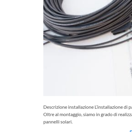
Descrizione installazione L’installazione di p
Oltre al montaggio, siamo in grado di realizz
pannelli solari.