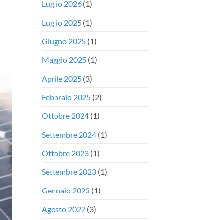
Luglio 2026
(1)
Luglio 2025
(1)
Giugno 2025
(1)
Maggio 2025
(1)
Aprile 2025
(3)
Febbraio 2025
(2)
Ottobre 2024
(1)
Settembre 2024
(1)
Ottobre 2023
(1)
Settembre 2023
(1)
Gennaio 2023
(1)
Agosto 2022
(3)