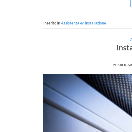
Inserito in
Assistenza ed installazione
Inst
PUBBLICAT