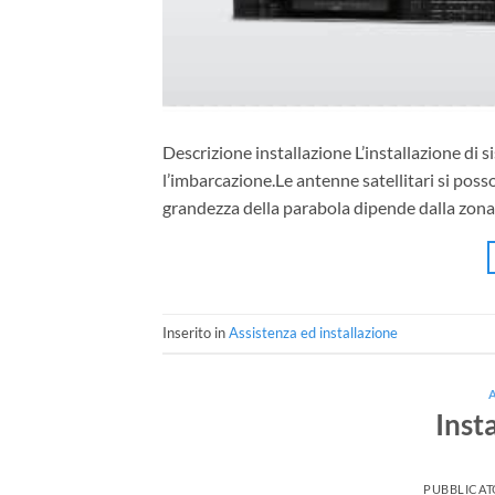
Descrizione installazione L’installazione di s
l’imbarcazione.Le antenne satellitari si posso
grandezza della parabola dipende dalla zona 
Inserito in
Assistenza ed installazione
Inst
PUBBLICAT