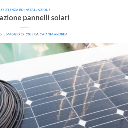
ASSISTENZA ED INSTALLAZIONE
lazione pannelli solari
O IL
MAGGIO 29, 2022
DA
CATANIA ANDREA