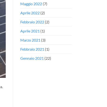
Maggio 2022
(7)
Aprile 2022
(2)
Febbraio 2022
(2)
Aprile 2021
(1)
Marzo 2021
(3)
Febbraio 2021
(1)
Gennaio 2021
(22)
a.