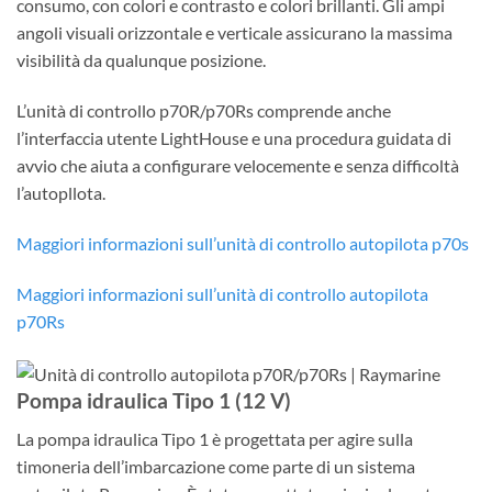
consumo, con colori e contrasto e colori brillanti. Gli ampi
angoli visuali orizzontale e verticale assicurano la massima
visibilità da qualunque posizione.
L’unità di controllo p70R/p70Rs comprende anche
l’interfaccia utente LightHouse e una procedura guidata di
avvio che aiuta a configurare velocemente e senza difficoltà
l’autopllota.
Maggiori informazioni sull’unità di controllo autopilota p70s
Maggiori informazioni sull’unità di controllo autopilota
p70Rs
Pompa idraulica Tipo 1 (12 V)
La pompa idraulica Tipo 1 è progettata per agire sulla
timoneria dell’imbarcazione come parte di un sistema