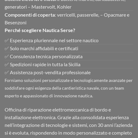
generatori – Mastervolt, Kohler
Componenti di coperta
: verricelli, passerelle, – Opacmare e
Besenzoni
Perché scegliere Nautica Serse?
✅ Esperienza pluriennale nel settore nautico
✅ Solo marchi affidabili e certificati
✅ Consulenza tecnica personalizzata
✅ Spedizioni rapide in tutta la Sicilia
✅ Assistenza post-vendita professionale
Forniamo soluzioni personalizzate e tecnologicamente avanzate per
soddisfare ogni esigenza della cantieristica navale, con un team
esperto e appassionato di innovazione nautica.
Officina di riparazione elettromeccanica di bordo e
installazione elettronica. Grazie alla consolidata esperienza
nell’integrazione di tecnologie e sistemi, con 30 anni l’azienda
si è evoluta, rispondendo in modo personalizzato e completo