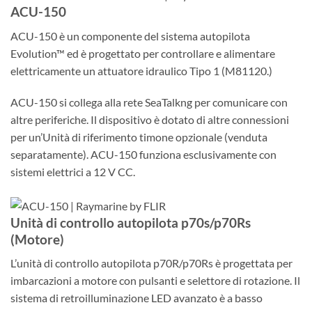
ACU-150
ACU-150 è un componente del sistema autopilota
Evolution™ ed è progettato per controllare e alimentare
elettricamente un attuatore idraulico Tipo 1 (M81120.)
ACU-150 si collega alla rete SeaTalkng per comunicare con
altre periferiche. Il dispositivo è dotato di altre connessioni
per un’Unità di riferimento timone opzionale (venduta
separatamente). ACU-150 funziona esclusivamente con
sistemi elettrici a 12 V CC.
Unità di controllo autopilota p70s/p70Rs
(Motore)
L’unità di controllo autopilota p70R/p70Rs è progettata per
imbarcazioni a motore con pulsanti e selettore di rotazione. Il
sistema di retroilluminazione LED avanzato è a basso