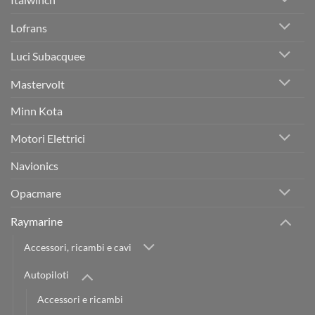
Lofrans
Luci Subacquee
Mastervolt
Minn Kota
Motori Elettrici
Navionics
Opacmare
Raymarine
Accessori, ricambi e cavi
Autopiloti
Accessori e ricambi