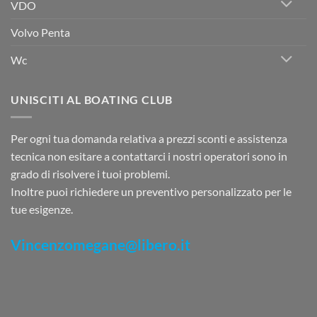
VDO
Volvo Penta
Wc
UNISCITI AL BOATING CLUB
Per ogni tua domanda relativa a prezzi sconti e assistenza
tecnica non esitare a contattarci i nostri operatori sono in
grado di risolvere i tuoi problemi.
Inoltre puoi richiedere un preventivo personalizzato per le
tue esigenze.
Vincenzomegane@libero.it