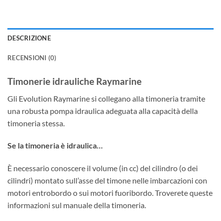
DESCRIZIONE
RECENSIONI (0)
Timonerie idrauliche Raymarine
Gli Evolution Raymarine si collegano alla timoneria tramite
una robusta pompa idraulica adeguata alla capacità della
timoneria stessa.
Se la timoneria è idraulica…
È necessario conoscere il volume (in cc) del cilindro (o dei
cilindri) montato sull’asse del timone nelle imbarcazioni con
motori entrobordo o sui motori fuoribordo. Troverete queste
informazioni sul manuale della timoneria.