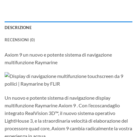
DESCRIZIONE
RECENSIONI (0)
Axiom 9 un nuovo e potente sistema di navigazione
multifunzione Raymarine
Un nuovo e potente sistema di navigazione display
multifunzione Raymarine Axiom 9 . Con l’ecoscandaglio
integrato RealVision 3D™, il nuovo sistema operativo
LightHouse 3, e la straordinaria velocità di elaborazione del
processore quad core, Axiom 9 cambia radicalmente la vostra
esperienza in acqua.