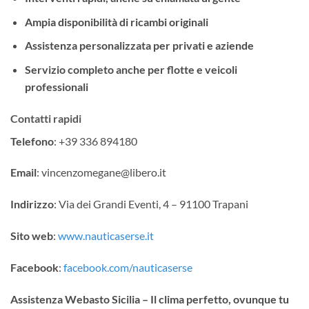
Ampia disponibilità di ricambi originali
Assistenza personalizzata per privati e aziende
Servizio completo anche per flotte e veicoli
professionali
Contatti rapidi
Telefono
: +39 336 894180
Email
:
vincenzomegane@libero.it
Indirizzo
: Via dei Grandi Eventi, 4 – 91100 Trapani
Sito web
:
www.nauticaserse.it
Facebook
:
facebook.com/nauticaserse
Assistenza Webasto Sicilia – Il clima perfetto, ovunque tu