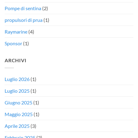
Pompe di sentina
(2)
propulsori di prua
(1)
Raymarine
(4)
Sponsor
(1)
ARCHIVI
Luglio 2026
(1)
Luglio 2025
(1)
Giugno 2025
(1)
Maggio 2025
(1)
Aprile 2025
(3)
Febbraio 2025
(2)