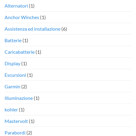
Alternatori
(1)
Anchor Winches
(1)
Assistenza ed installazione
(6)
Batterie
(1)
Caricabatterie
(1)
Display
(1)
Escursioni
(1)
Garmin
(2)
Illuminazione
(1)
kohler
(1)
Mastervolt
(1)
Parabordi
(2)