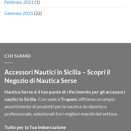
Febbraio 2021
(1)
Gennaio 2021
(22)
CHI SIAMO
Accessori Nautici in Sicilia – Scopri il
Negozio di Nautica Serse
Nautica Serse è il tuo punto di riferimento per gli accessori
nautici in Sicilia.
Con sede a
Trapani
, offriamo un ampio
assortimento di prodotti per la nautica da diporto e
professionale, selezionati tra i migliori marchi del settore.
Tutto per la Tua Imbarcazione