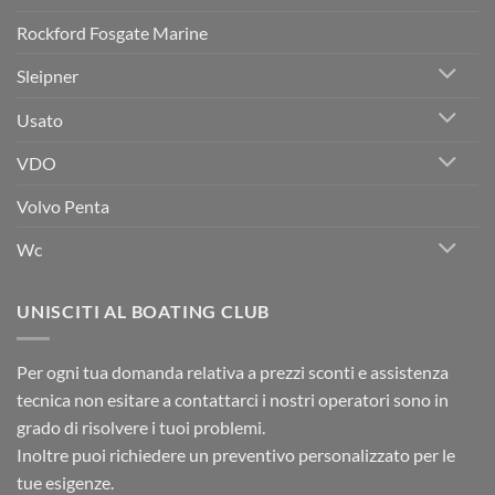
Rockford Fosgate Marine
Sleipner
Usato
VDO
Volvo Penta
Wc
UNISCITI AL BOATING CLUB
Per ogni tua domanda relativa a prezzi sconti e assistenza
tecnica non esitare a contattarci i nostri operatori sono in
grado di risolvere i tuoi problemi.
Inoltre puoi richiedere un preventivo personalizzato per le
tue esigenze.