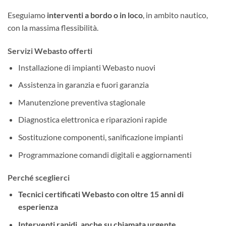
Eseguiamo
interventi a bordo o in loco
, in ambito nautico,
con la massima flessibilità.
Servizi Webasto offerti
Installazione di impianti Webasto nuovi
Assistenza in garanzia e fuori garanzia
Manutenzione preventiva stagionale
Diagnostica elettronica e riparazioni rapide
Sostituzione componenti, sanificazione impianti
Programmazione comandi digitali e aggiornamenti
Perché sceglierci
Tecnici certificati Webasto con oltre 15 anni di
esperienza
Interventi rapidi, anche su chiamata urgente