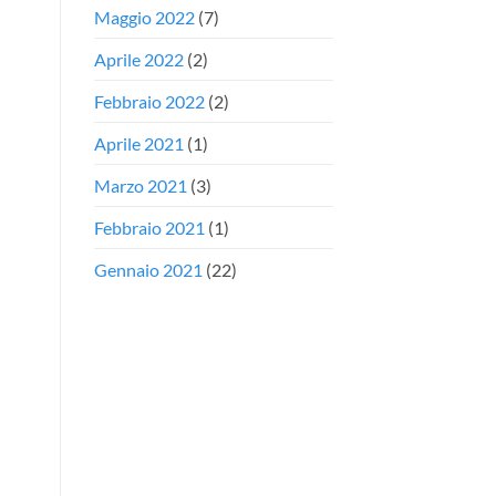
Maggio 2022
(7)
Aprile 2022
(2)
Febbraio 2022
(2)
Aprile 2021
(1)
Marzo 2021
(3)
Febbraio 2021
(1)
Gennaio 2021
(22)