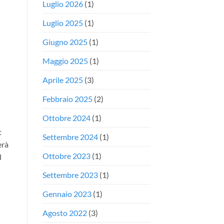
Luglio 2026
(1)
Luglio 2025
(1)
Giugno 2025
(1)
Maggio 2025
(1)
Aprile 2025
(3)
Febbraio 2025
(2)
Ottobre 2024
(1)
t
Settembre 2024
(1)
erà
Ottobre 2023
(1)
l
Settembre 2023
(1)
Gennaio 2023
(1)
Agosto 2022
(3)