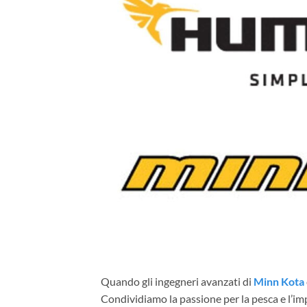
Quando gli ingegneri avanzati di
Minn Kota
Condividiamo la passione per la pesca e l’im