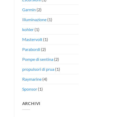
Garmin
(2)
Illuminazione
(1)
kohler
(1)
Mastervolt
(1)
Parabordi
(2)
Pompe di sentina
(2)
propulsori di prua
(1)
Raymarine
(4)
Sponsor
(1)
ARCHIVI